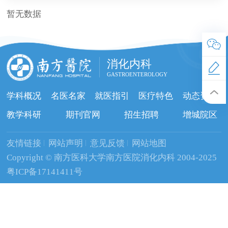
暂无数据
消化内科
GASTROENTEROLOGY
学科概况
名医名家
就医指引
医疗特色
动态资讯
教学科研
期刊官网
招生招聘
增城院区
友情链接
网站声明
意见反馈
网站地图
Copyright © 南方医科大学南方医院消化内科 2004-2025
粤ICP备17141411号