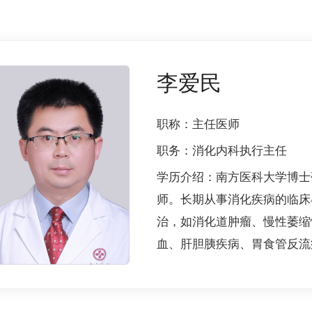
李爱民
职称：
主任医师
职务：
消化内科执行主任
学历介绍：
南方医科大学博士
师。长期从事消化疾病的临床
治，如消化道肿瘤、慢性萎缩
血、肝胆胰疾病、胃食管反流