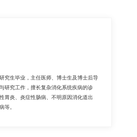
研究生毕业，主任医师、博士生及博士后导
与研究工作，擅长复杂消化系统疾病的诊
性胃炎、炎症性肠病、不明原因消化道出
病等。