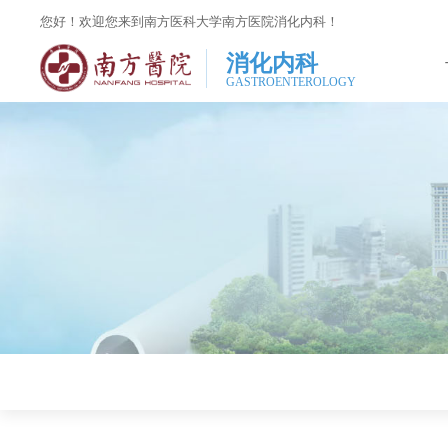
您好！欢迎您来到南方医科大学南方医院消化内科！
消化内科
GASTROENTEROLOGY