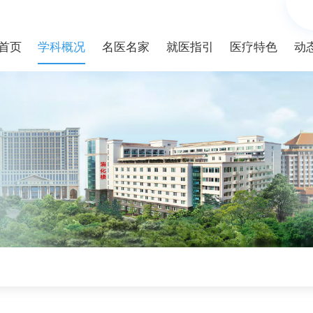
首页
学科概况
名医名家
就医指引
医疗特色
动