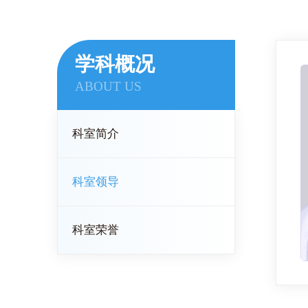
学科概况
ABOUT US
科室简介
科室领导
科室荣誉