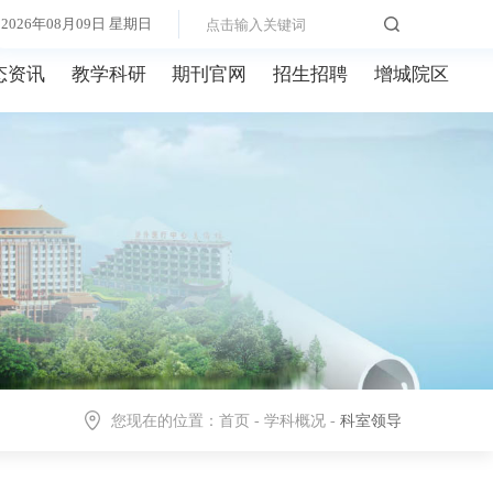
2026年08月09日 星期日
态资讯
教学科研
期刊官网
招生招聘
增城院区
您现在的位置：
首页
-
学科概况
-
科室领导