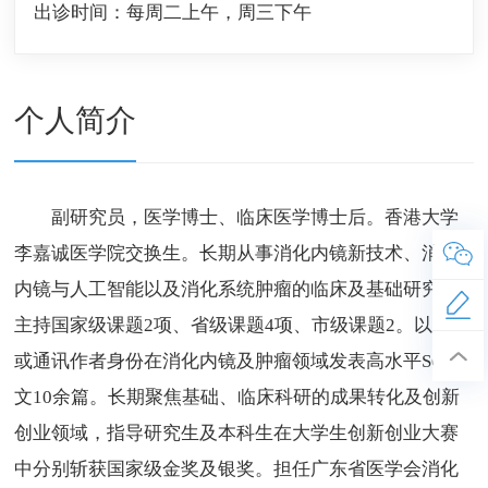
出诊时间：
每周二上午，周三下午
个人简介
副研究员，医学博士、临床医学博士后。香港大学
李嘉诚医学院交换生。长期从事消化内镜新技术、消化
内镜与人工智能以及消化系统肿瘤的临床及基础研究。
主持国家级课题2项、省级课题4项、市级课题2。以第一
或通讯作者身份在消化内镜及肿瘤领域发表高水平SCI论
文10余篇。长期聚焦基础、临床科研的成果转化及创新
创业领域，指导研究生及本科生在大学生创新创业大赛
中分别斩获国家级金奖及银奖。担任广东省医学会消化