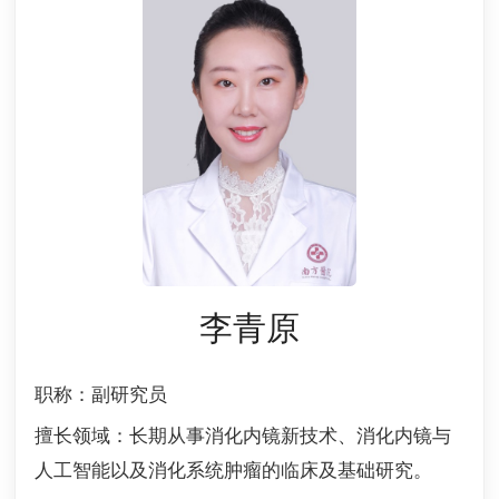
李青原
职称：
副研究员
擅长领域：
长期从事消化内镜新技术、消化内镜与
人工智能以及消化系统肿瘤的临床及基础研究。