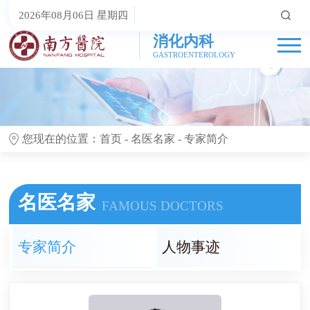
2026年08月06日 星期四
消化内科
GASTROENTEROLOGY
您现在的位置：
首页
-
名医名家
-
专家简介
名医名家
FAMOUS DOCTORS
专家简介
人物事迹