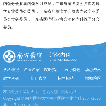
内镜分会胶囊内镜学组成员，广东省抗癌协会肿瘤内镜
学专业委员会委员，广东省肝脏病学会胶囊内镜专业委
员会常务委员，广东省医疗行业协会消化内科管理分会
委员。
消化内科
GASTROENTEROLOGY
学科概况
名医名家
就医指引
医疗特色
动态资讯
教学科研
期刊官网
招生招聘
增城院区
友情链接
网站声明
意见反馈
网站地图
Copyright © 南方医科大学南方医院消化内科 2004-2025
粤ICP备17141411号