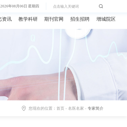
2026年08月06日 星期四
态资讯
教学科研
期刊官网
招生招聘
增城院区
您现在的位置：
首页
-
名医名家
-
专家简介