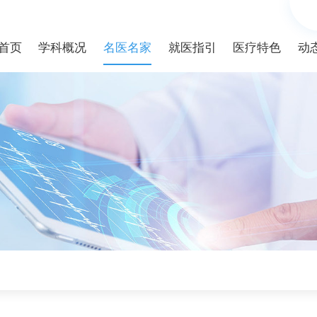
首页
学科概况
名医名家
就医指引
医疗特色
动