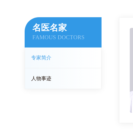
名医名家
FAMOUS DOCTORS
专家简介
人物事迹