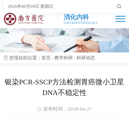
2026年08月09日 星期日
消化内科
GASTROENTEROLOGY
您现在的位置：
首页
-
教学科研
-
科研动态
银染PCR-SSCP方法检测胃癌微小卫星
DNA不稳定性
发布时间：2018-04-27