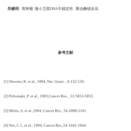
关键词
:
胃肿瘤
微小卫星
DNA
不稳定性
聚合酶链反应
参考文献
[1] Wooster, R. et al., 1994, Nat.
Genet. , 6:152-156.
[2] Peltomaki, P. et al., 1993,Cancer Res. , 53:5853-5855.
[3]
Merlo
, A. et al.,1994, Cancer Res., 54:2098-2101.
[4] Yee, C.J., et al., 1994, Cancer Res.,54:1641-1644.