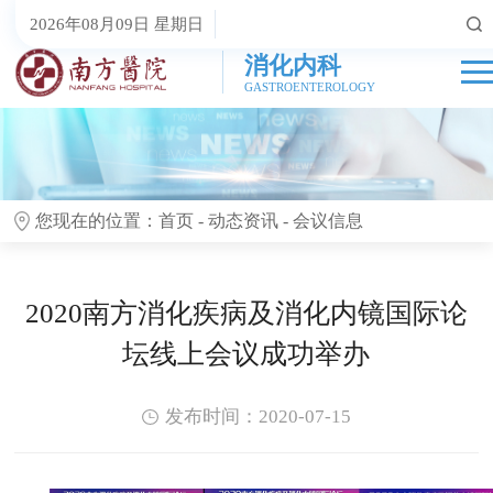
2026年08月09日 星期日
消化内科
GASTROENTEROLOGY
您现在的位置：
首页
-
动态资讯
-
会议信息
2020南方消化疾病及消化内镜国际论
坛线上会议成功举办
发布时间：2020-07-15