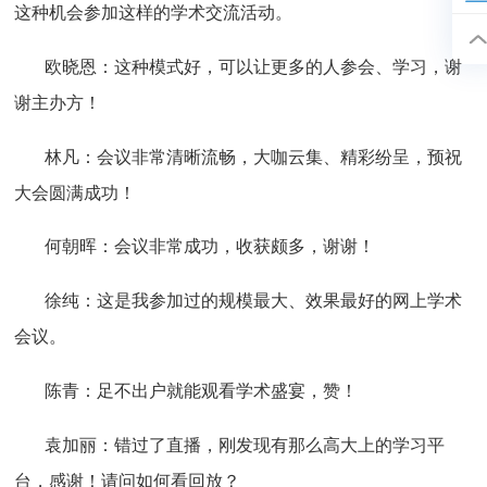
这种机会参加这样的学术交流活动。
欧晓恩：这种模式好，可以让更多的人参会、学习，谢
谢主办方！
林凡：会议非常清晰流畅，大咖云集、精彩纷呈，预祝
大会圆满成功！
何朝晖：会议非常成功，收获颇多，谢谢！
徐纯：这是我参加过的规模最大、效果最好的网上学术
会议。
陈青：足不出户就能观看学术盛宴，赞！
袁加丽：错过了直播，刚发现有那么高大上的学习平
台，感谢！请问如何看回放？