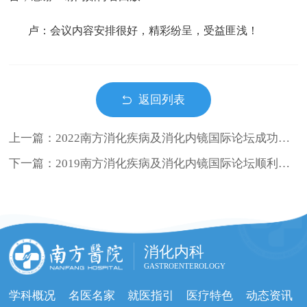
卢：会议内容安排很好，精彩纷呈，受益匪浅！
返回列表
上一篇：2022南方消化疾病及消化内镜国际论坛成功举办
下一篇：2019南方消化疾病及消化内镜国际论坛顺利召开
消化内科
GASTROENTEROLOGY
学科概况
名医名家
就医指引
医疗特色
动态资讯