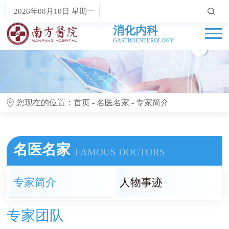
2026年08月10日 星期一
消化内科
GASTROENTEROLOGY
您现在的位置：
首页
-
名医名家
-
专家简介
名医名家
FAMOUS DOCTORS
专家简介
人物事迹
专家团队