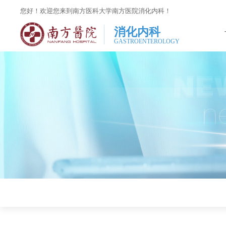
您好！欢迎您来到南方医科大学南方医院消化内科！
消化内科
GASTROENTEROLOGY