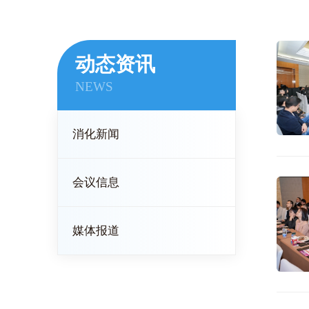
动态资讯
NEWS
消化新闻
会议信息
媒体报道