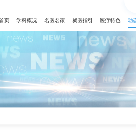
首页
学科概况
名医名家
就医指引
医疗特色
动