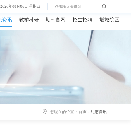
2026年08月06日 星期四
态资讯
教学科研
期刊官网
招生招聘
增城院区
您现在的位置：
首页
-
动态资讯