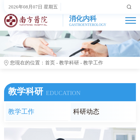
2026年08月07日 星期五
消化内科
GASTROENTEROLOGY
您现在的位置：
首页
-
教学科研
-
教学工作
教学科研
EDUCATION
教学工作
科研动态