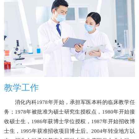
教学工作
消化内科1978年开始，承担军医本科的临床教学任
务；1978年被批准为硕士研究生授权点，1980年开始接
收硕士生，1986年获博士学位授权，1987年开始招收博
士生，1995年获准招收项目博士后。2004年转业地方以